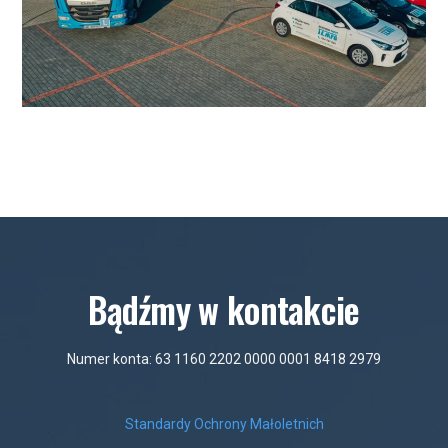
Bądźmy w kontakcie
Numer konta: 63 1160 2202 0000 0001 8418 2979
Standardy Ochrony Małoletnich