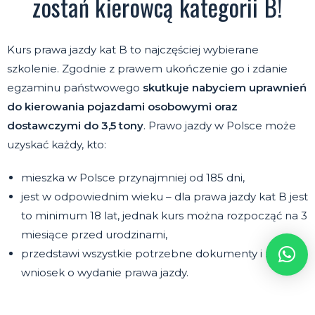
zostań kierowcą kategorii B!
Kurs prawa jazdy kat B to najczęściej wybierane
szkolenie. Zgodnie z prawem ukończenie go i zdanie
egzaminu państwowego
skutkuje nabyciem uprawnień
do kierowania pojazdami osobowymi oraz
dostawczymi do 3,5 tony
. Prawo jazdy w Polsce może
uzyskać każdy, kto:
mieszka w Polsce przynajmniej od 185 dni,
jest w odpowiednim wieku – dla prawa jazdy kat B jest
to minimum 18 lat, jednak kurs można rozpocząć na 3
miesiące przed urodzinami,
przedstawi wszystkie potrzebne dokumenty i złoży
wniosek o wydanie prawa jazdy.