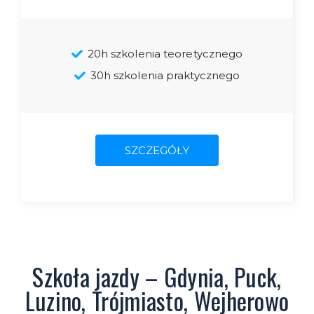
20h szkolenia teoretycznego
30h szkolenia praktycznego
SZCZEGÓŁY
Szkoła jazdy – Gdynia, Puck,
Luzino, Trójmiasto, Wejherowo