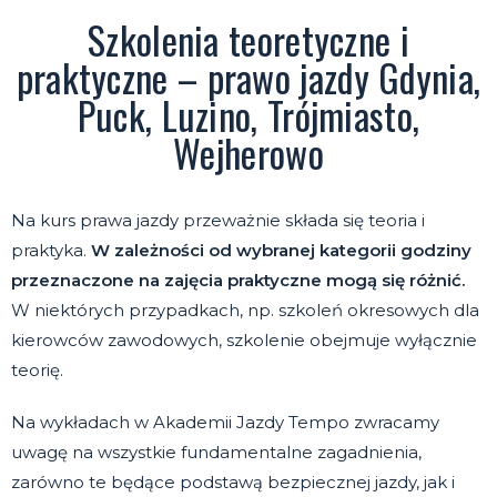
Szkolenia teoretyczne i
praktyczne – prawo jazdy Gdynia,
Puck, Luzino, Trójmiasto,
Wejherowo
Na kurs prawa jazdy przeważnie składa się teoria i
praktyka.
W zależności od wybranej kategorii godziny
przeznaczone na zajęcia praktyczne mogą się różnić.
W niektórych przypadkach, np. szkoleń okresowych dla
kierowców zawodowych, szkolenie obejmuje wyłącznie
teorię.
Na wykładach w Akademii Jazdy Tempo zwracamy
uwagę na wszystkie fundamentalne zagadnienia,
zarówno te będące podstawą bezpiecznej jazdy, jak i