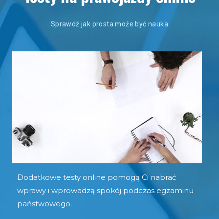
Sprawdź jak prosta może być nauka
Dodatkowe testy online pomogą Ci nabrać
wprawy i wprowadzą spokój podczas egzaminu
państwowego.