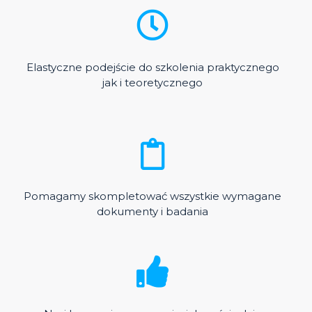
Elastyczne podejście do szkolenia praktycznego
jak i teoretycznego
Pomagamy skompletować wszystkie wymagane
dokumenty i badania