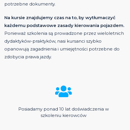
potrzebne dokumenty.
Na kursie znajdujemy czas na to, by wytłumaczyć
każdemu podstawowe zasady kierowania pojazdem.
Ponieważ szkolenia są prowadzone przez wieloletnich
dydaktyków-praktyków, nasi kursanci szybko
opanowują zagadnienia i umiejętności potrzebne do
zdobycia prawa jazdy.
Posiadamy ponad 10 lat doświadczenia w
szkoleniu kierowców