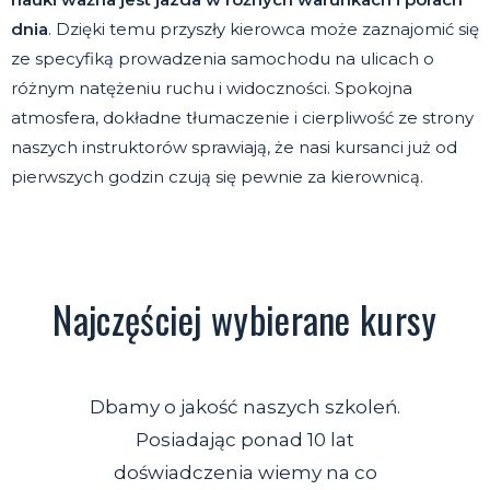
dnia
. Dzięki temu przyszły kierowca może zaznajomić się
ze specyfiką prowadzenia samochodu na ulicach o
różnym natężeniu ruchu i widoczności. Spokojna
atmosfera, dokładne tłumaczenie i cierpliwość ze strony
naszych instruktorów sprawiają, że nasi kursanci już od
pierwszych godzin czują się pewnie za kierownicą.
Najczęściej wybierane kursy
Dbamy o jakość naszych szkoleń.
Posiadając ponad 10 lat
doświadczenia wiemy na co