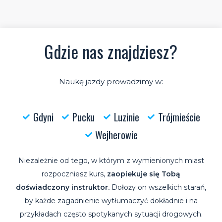
Gdzie nas znajdziesz?
Naukę jazdy prowadzimy w:
Gdyni
Pucku
Luzinie
Trójmieście
Wejherowie
Niezależnie od tego, w którym z wymienionych miast
rozpoczniesz kurs,
zaopiekuje się Tobą
doświadczony instruktor.
Dołoży on wszelkich starań,
by każde zagadnienie wytłumaczyć dokładnie i na
przykładach często spotykanych sytuacji drogowych.