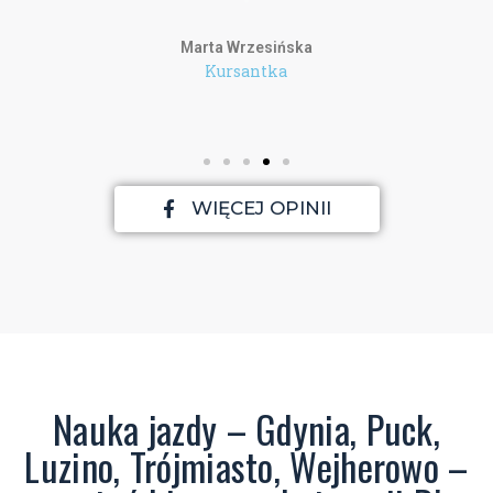
Marta Wrzesińska
Kursantka
WIĘCEJ OPINII
Nauka jazdy – Gdynia, Puck,
Luzino, Trójmiasto, Wejherowo –