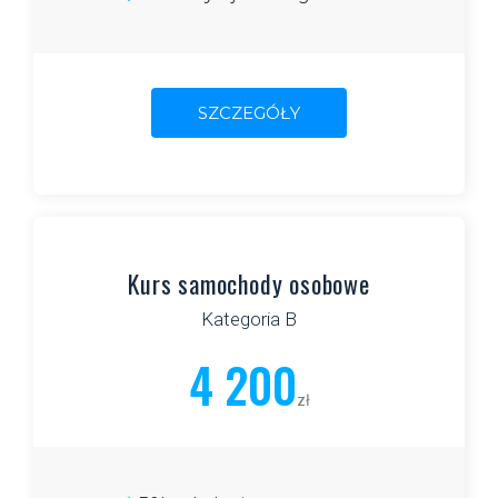
SZCZEGÓŁY
Kurs samochody osobowe
Kategoria B
4 200
zł