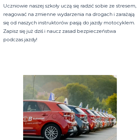
Uczniowie naszej szkoły uczą się radzić sobie ze stresem,
reagować na zmienne wydarzenia na drogach i zarażają
się od naszych instruktorów pasją do jazdy motocyklem.
Zapisz się już dziś i naucz zasad bezpieczeństwa
podczas jazdy!