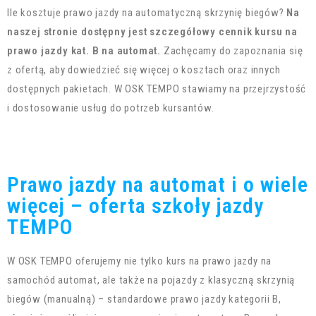
Ile kosztuje prawo jazdy na automatyczną skrzynię biegów?
Na
naszej stronie dostępny jest szczegółowy cennik kursu na
prawo jazdy kat. B na automat.
Zachęcamy do zapoznania się
z ofertą, aby dowiedzieć się więcej o kosztach oraz innych
dostępnych pakietach. W OSK TEMPO stawiamy na przejrzystość
i dostosowanie usług do potrzeb kursantów.
Prawo jazdy na automat i o wiele
więcej – oferta szkoły jazdy
TEMPO
W OSK TEMPO oferujemy nie tylko kurs na prawo jazdy na
samochód automat, ale także na pojazdy z klasyczną skrzynią
biegów (manualną) – standardowe prawo jazdy kategorii B,