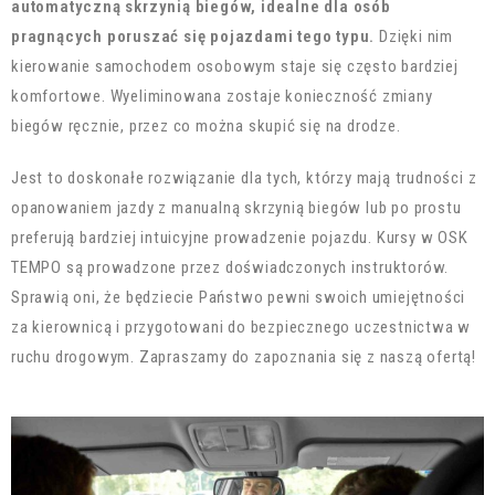
automatyczną skrzynią biegów, idealne dla osób
pragnących poruszać się pojazdami tego typu.
Dzięki nim
kierowanie samochodem osobowym staje się często bardziej
komfortowe. Wyeliminowana zostaje konieczność zmiany
biegów ręcznie, przez co można skupić się na drodze.
Jest to doskonałe rozwiązanie dla tych, którzy mają trudności z
opanowaniem jazdy z manualną skrzynią biegów lub po prostu
preferują bardziej intuicyjne prowadzenie pojazdu. Kursy w OSK
TEMPO są prowadzone przez doświadczonych instruktorów.
Sprawią oni, że będziecie Państwo pewni swoich umiejętności
za kierownicą i przygotowani do bezpiecznego uczestnictwa w
ruchu drogowym. Zapraszamy do zapoznania się z naszą ofertą!