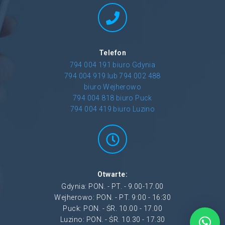
Telefon
794 004 191 biuro Gdynia
794 004 919 lub 794 002 488
biuro Wejherowo
794 004 818 biuro Puck
794 004 419 biuro Luzino
Otwarte:
Gdynia: PON. - PT. - 9.00-17.00
Wejherowo: PON. - PT. 9:00 - 16:30
Puck: PON. - ŚR. 10.00 - 17.00
Luzino: PON. - ŚR. 10.30 - 17.30