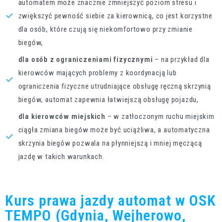
automatem może znacznie zmniejszyć poziom stresu i
zwiększyć pewność siebie za kierownicą, co jest korzystne
dla osób, które czują się niekomfortowo przy zmianie
biegów,
dla osób z ograniczeniami fizycznymi
– na przykład dla
kierowców mających problemy z koordynacją lub
ograniczenia fizyczne utrudniające obsługę ręczną skrzynią
biegów, automat zapewnia łatwiejszą obsługę pojazdu,
dla kierowców miejskich
– w zatłoczonym ruchu miejskim
ciągła zmiana biegów może być uciążliwa, a automatyczna
skrzynia biegów pozwala na płynniejszą i mniej męczącą
jazdę w takich warunkach.
Kurs prawa jazdy automat w OSK
TEMPO (Gdynia, Wejherowo,