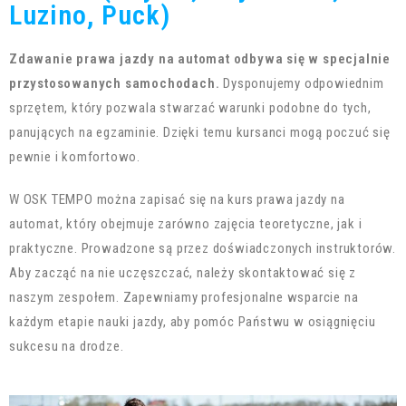
Luzino, Puck)
Zdawanie prawa jazdy na automat odbywa się w specjalnie
przystosowanych samochodach.
Dysponujemy odpowiednim
sprzętem, który pozwala stwarzać warunki podobne do tych,
panujących na egzaminie. Dzięki temu kursanci mogą poczuć się
pewnie i komfortowo.
W OSK TEMPO można zapisać się na kurs prawa jazdy na
automat, który obejmuje zarówno zajęcia teoretyczne, jak i
praktyczne. Prowadzone są przez doświadczonych instruktorów.
Aby zacząć na nie uczęszczać, należy skontaktować się z
naszym zespołem. Zapewniamy profesjonalne wsparcie na
każdym etapie nauki jazdy, aby pomóc Państwu w osiągnięciu
sukcesu na drodze.