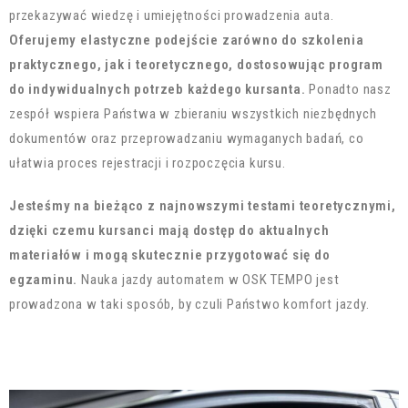
przekazywać wiedzę i umiejętności prowadzenia auta.
Oferujemy elastyczne podejście zarówno do szkolenia
praktycznego, jak i teoretycznego, dostosowując program
do indywidualnych potrzeb każdego kursanta.
Ponadto
nasz
zespół wspiera Państwa w zbieraniu wszystkich niezbędnych
dokumentów oraz przeprowadzaniu wymaganych badań, co
ułatwia proces rejestracji i rozpoczęcia kursu.
Jesteśmy na bieżąco z najnowszymi testami teoretycznymi,
dzięki czemu kursanci mają dostęp do aktualnych
materiałów i mogą skutecznie przygotować się do
egzaminu.
Nauka jazdy automatem w OSK TEMPO jest
prowadzona w taki sposób, by czuli Państwo komfort jazdy.