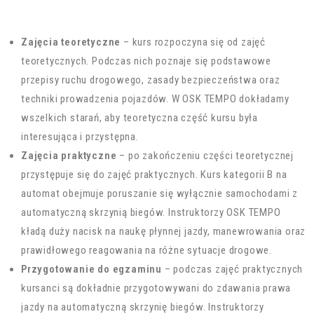
Zajęcia teoretyczne
– kurs rozpoczyna się od zajęć
teoretycznych. Podczas nich poznaje się podstawowe
przepisy ruchu drogowego, zasady bezpieczeństwa oraz
techniki prowadzenia pojazdów. W OSK TEMPO dokładamy
wszelkich starań, aby teoretyczna część kursu była
interesująca i przystępna.
Zajęcia praktyczne
– po zakończeniu części teoretycznej
przystępuje się do zajęć praktycznych. Kurs kategorii B na
automat obejmuje poruszanie się wyłącznie samochodami z
automatyczną skrzynią biegów. Instruktorzy OSK TEMPO
kładą duży nacisk na naukę płynnej jazdy, manewrowania oraz
prawidłowego reagowania na różne sytuacje drogowe.
Przygotowanie do egzaminu
– podczas zajęć praktycznych
kursanci są dokładnie przygotowywani do zdawania prawa
jazdy na automatyczną skrzynię biegów. Instruktorzy