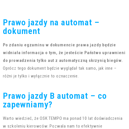
Prawo jazdy na automat –
dokument
Po zdaniu egzaminu w dokumencie prawa jazdy będzie
widniała informacja o tym, że jesteście Państwo uprawnieni
do prowadzenia tylko aut z automatyczną skrzynią biegów.
Oprócz tego dokument będzie wyglądał tak samo, jak inne –
różni je tylko i wyłącznie to oznaczenie.
Prawo jazdy B automat – co
zapewniamy?
Warto wiedzieć, że OSK TEMPO ma ponad 10 lat doświadczenia
w szkoleniu kierowców. Pozwala nam to efektywnie