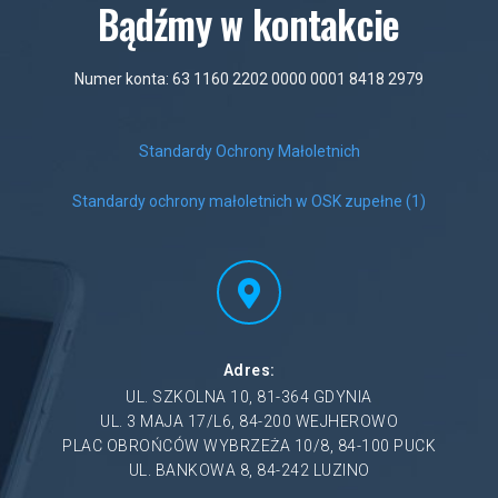
Bądźmy w kontakcie
Numer konta: 63 1160 2202 0000 0001 8418 2979
Standardy Ochrony Małoletnich
Standardy ochrony małoletnich w OSK zupełne (1)
Adres:
UL. SZKOLNA 10, 81-364 GDYNIA
UL. 3 MAJA 17/L6, 84-200 WEJHEROWO
PLAC OBROŃCÓW WYBRZEŻA 10/8, 84-100 PUCK
UL. BANKOWA 8, 84-242 LUZINO