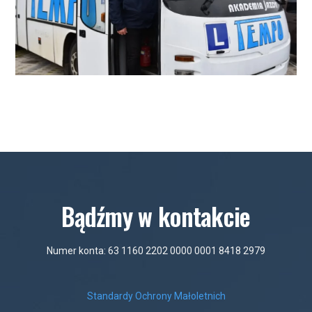
Bądźmy w kontakcie
Numer konta: 63 1160 2202 0000 0001 8418 2979
Standardy Ochrony Małoletnich