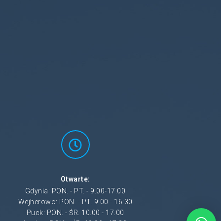
Otwarte:
Gdynia: PON. - PT. - 9.00-17.00
Wejherowo: PON. - PT. 9:00 - 16:30
Puck: PON. - ŚR. 10.00 - 17.00