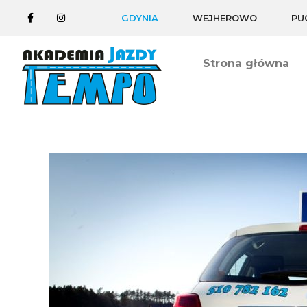
GDYNIA
WEJHEROWO
PU
Strona główna