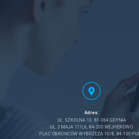
Adres:
UL. SZKOLNA 10, 81-364 GDYNIA
UL. 3 MAJA 17/L6, 84-200 WEJHEROWO
PLAC OBROŃCÓW WYBRZEŻA 10/8, 84-100 PU