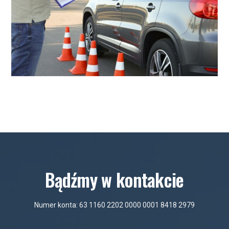
Bądźmy w kontakcie
Numer konta: 63 1160 2202 0000 0001 8418 2979