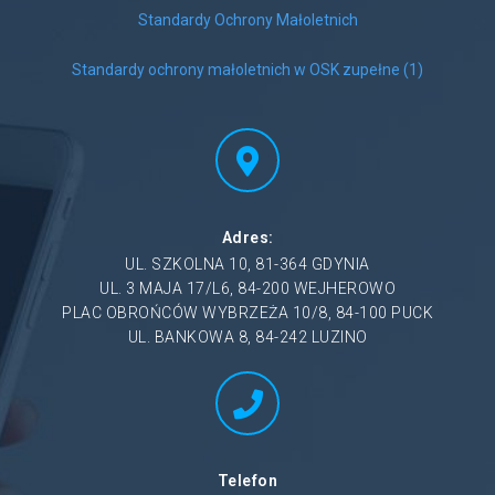
Standardy Ochrony Małoletnich
Standardy ochrony małoletnich w OSK zupełne (1)
Adres:
UL. SZKOLNA 10, 81-364 GDYNIA
UL. 3 MAJA 17/L6, 84-200 WEJHEROWO
PLAC OBROŃCÓW WYBRZEŻA 10/8, 84-100 PUCK
UL. BANKOWA 8, 84-242 LUZINO
Telefon