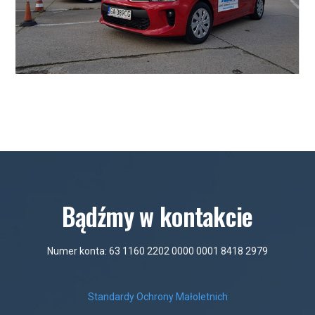
Bądźmy w kontakcie
Numer konta: 63 1160 2202 0000 0001 8418 2979
Standardy Ochrony Małoletnich