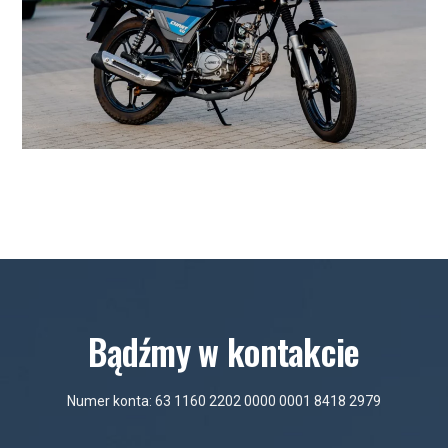
Bądźmy w kontakcie
Numer konta: 63 1160 2202 0000 0001 8418 2979