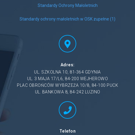
Standardy Ochrony Małoletnich
Standardy ochrony małoletnich w OSK zupełne (1)
Adres:
UL. SZKOLNA 10, 81-364 GDYNIA
UL. 3 MAJA 17/L6, 84-200 WEJHEROWO
PLAC OBROŃCÓW WYBRZEŻA 10/8, 84-100 PUCK
UL. BANKOWA 8, 84-242 LUZINO
Telefon